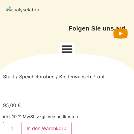
Folgen Sie uns auf
Start
/
Speichelproben
/ Kinderwunsch Profil
95,00
€
inkl. 19 % MwSt.
zzgl.
Versandkosten
In den Warenkorb