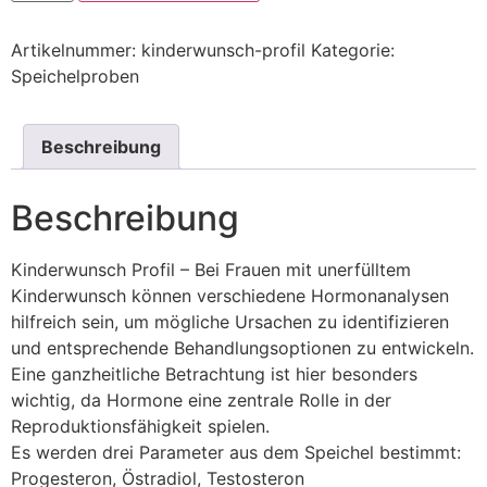
Artikelnummer:
kinderwunsch-profil
Kategorie:
Speichelproben
Beschreibung
Beschreibung
Kinderwunsch Profil – Bei Frauen mit unerfülltem
Kinderwunsch können verschiedene Hormonanalysen
hilfreich sein, um mögliche Ursachen zu identifizieren
und entsprechende Behandlungsoptionen zu entwickeln.
Eine ganzheitliche Betrachtung ist hier besonders
wichtig, da Hormone eine zentrale Rolle in der
Reproduktionsfähigkeit spielen.
Es werden drei Parameter aus dem Speichel bestimmt:
Progesteron, Östradiol, Testosteron